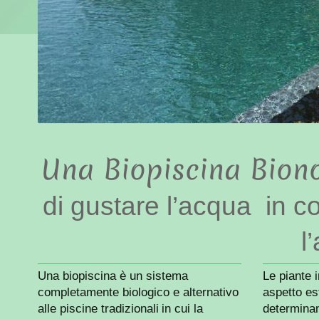
Una Biopiscina Biono
di gustare l’acqua in c
l
Una biopiscina è un sistema
Le piante i
completamente biologico e alternativo
aspetto es
alle piscine tradizionali
in cui la
determinano