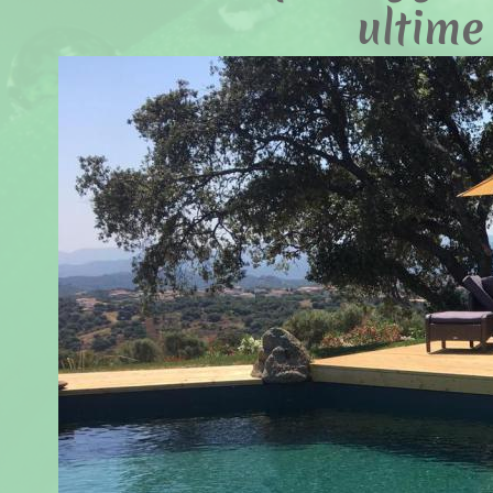
ultime