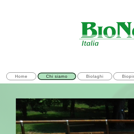
Home
Chi siamo
Biolaghi
Biopi