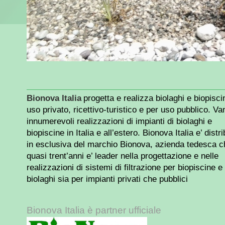
Bionova Italia
progetta e realizza biolaghi e biopisci
uso privato, ricettivo-turistico e per uso pubblico. Va
innumerevoli realizzazioni di impianti di biolaghi e
biopiscine in Italia e all’estero.
Bionova Italia e’ distr
in esclusiva del marchio Bionova, azienda tedesca c
quasi trent’anni e’ leader nella progettazione e nelle
realizzazioni di sistemi di filtrazione per biopiscine e
biolaghi sia per impianti privati che pubblici
Bionova Italia è partner ufficiale